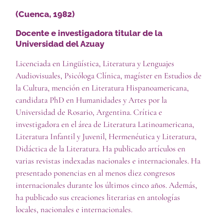
(Cuenca, 1982)
Docente e investigadora titular de la
Universidad del Azuay
Licenciada en Lingüística, Literatura y Lenguajes
Audiovisuales, Psicóloga Clínica, magíster en Estudios de
la Cultura, mención en Literatura Hispanoamericana,
candidata PhD en Humanidades y Artes por la
Universidad de Rosario, Argentina. Crítica e
investigadora en el área de Literatura Latinoamericana,
Literatura Infantil y Juvenil, Hermenéutica y Literatura,
Didáctica de la Literatura. Ha publicado artículos en
varias revistas indexadas nacionales e internacionales. Ha
presentado ponencias en al menos diez congresos
internacionales durante los últimos cinco años. Además,
ha publicado sus creaciones literarias en antologías
locales, nacionales e internacionales.